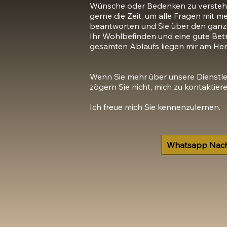
Wünsche oder Bedenken zu verstehe
gerne die Zeit, um alle Fragen mit 
beantworten und Sie über den ganze
Ihr Wohlbefinden und eine gute Be
gesamten Ablaufs liegen mir am Her
Wenn Sie mehr über unsere Dienstl
zögern Sie nicht, mich zu kontaktieren
Ich freue mich Sie kennenzulernen.
Whatsapp Nach