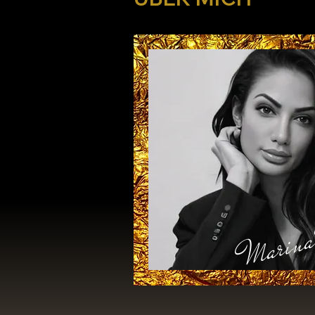
Marina